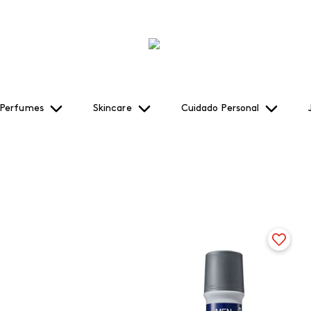
Perfumes
Skincare
Cuidado Personal