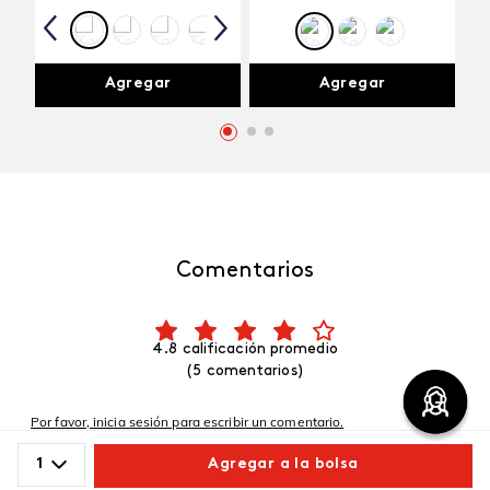
Agregar
Agregar
Comentarios
4.8 calificación promedio
(5 comentarios)
Por favor, inicia sesión para escribir un comentario.
1
Agregar a la bolsa
Más reciente