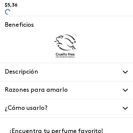
$
5
,
36
Beneficios
Descripción
Razones para amarlo
¿Cómo usarlo?
¡Encuentra tu perfume favorito!