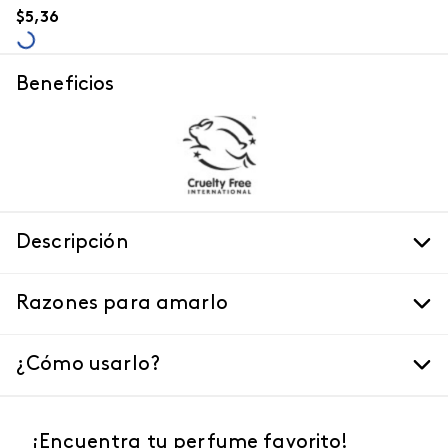
$
5
,
36
Beneficios
Descripción
Razones para amarlo
¿Cómo usarlo?
¡Encuentra tu perfume favorito!