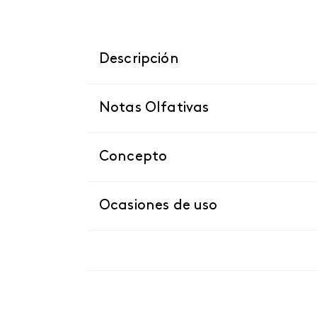
Descripción
Notas Olfativas
Concepto
Ocasiones de uso