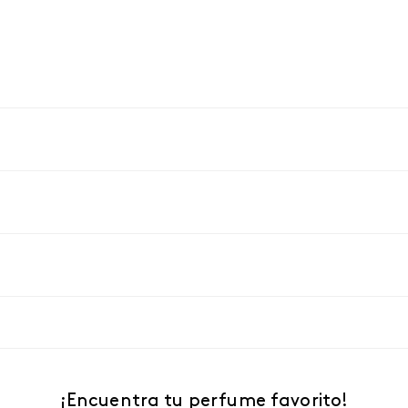
¡Encuentra tu perfume favorito!