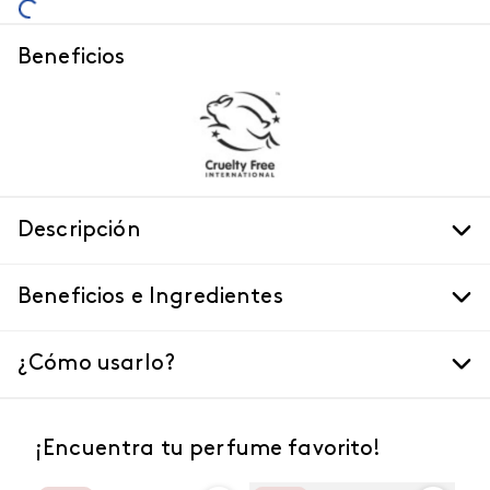
Beneficios
Descripción
Beneficios e Ingredientes
¿Cómo usarlo?
¡Encuentra tu perfume favorito!