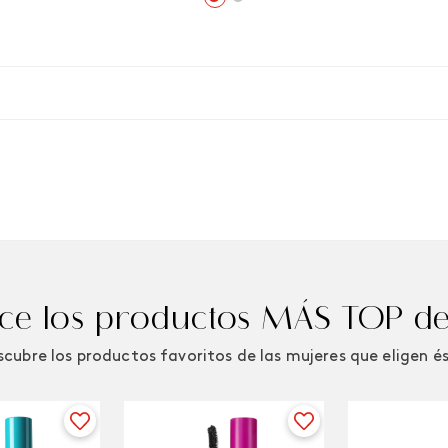
e los productos MÁS TOP de
cubre los productos favoritos de las mujeres que eligen é