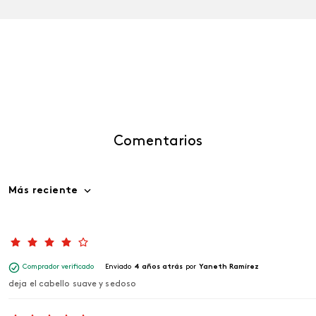
Comentarios
Más reciente
Comprador verificado
Enviado
4 años atrás
por
Yaneth Ramírez
deja el cabello suave y sedoso