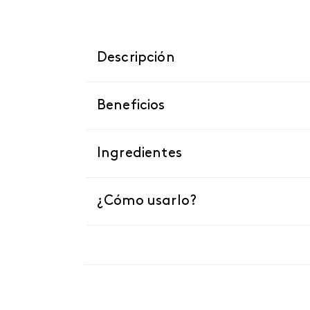
Descripción
Beneficios
Ingredientes
¿Cómo usarlo?