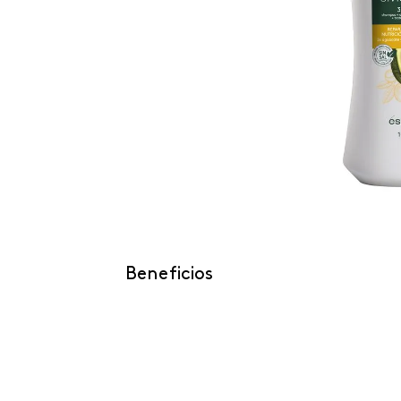
Beneficios