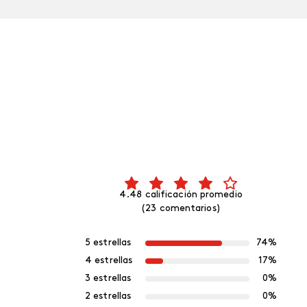
4.48 calificación promedio
(23 comentarios)
5 estrellas
74%
4 estrellas
17%
3 estrellas
0%
2 estrellas
0%