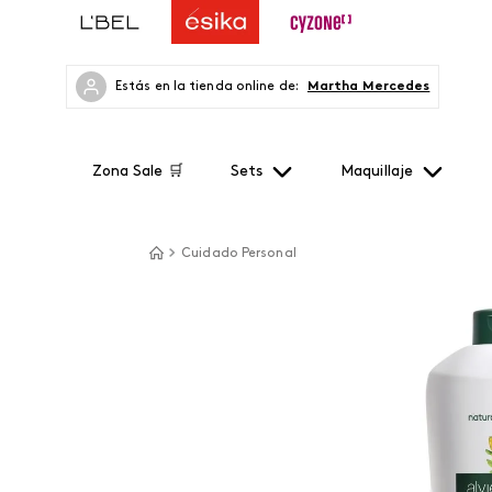
Estás en la tienda online de:
Martha Mercedes
Zona Sale 🛒
Sets
Maquillaje
Cuidado Personal