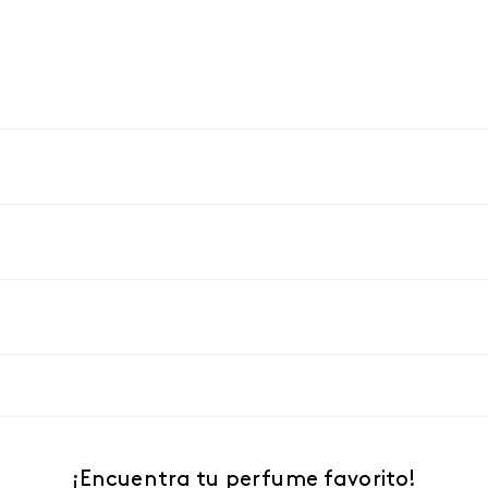
¡Encuentra tu perfume favorito!