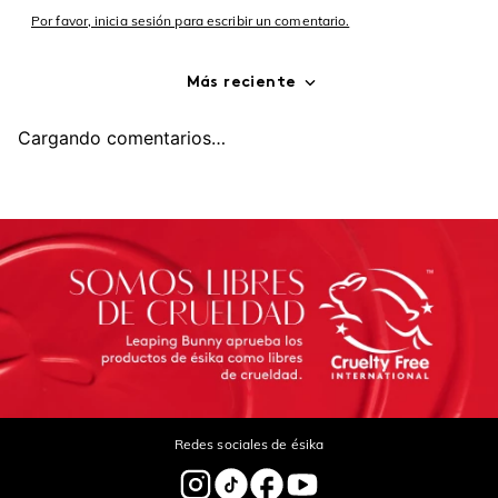
Por favor, inicia sesión para escribir un comentario.
Más reciente
Cargando comentarios…
Redes sociales de ésika