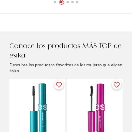
Conoce los productos MÁS TOP de
ésika
Descubre los productos favoritos de las mujeres que eligen
ésika