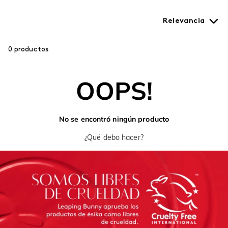
Relevancia
0
productos
OOPS!
No se encontró ningún producto
¿Qué debo hacer?