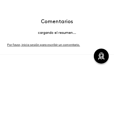
Comentarios
cargando el resumen…
Por favor, inicia sesión para escribir un comentario.
Más reciente
Cargando comentarios…