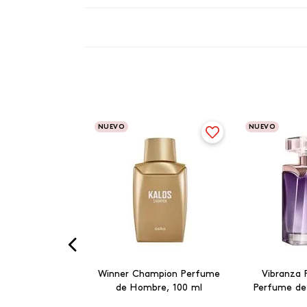
NUEVO
NUEVO
Winner Champion Perfume
Vibranza 
de Hombre, 100 ml
Perfume de