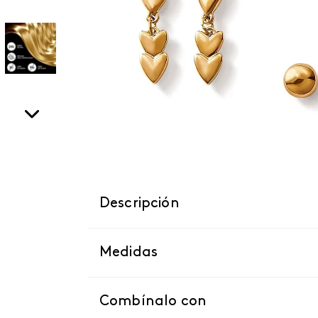
Descripción
Medidas
Combínalo con