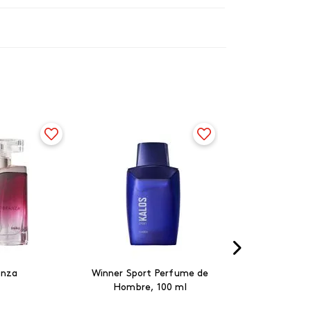
anza
Winner Sport Perfume de
Hombre, 100 ml