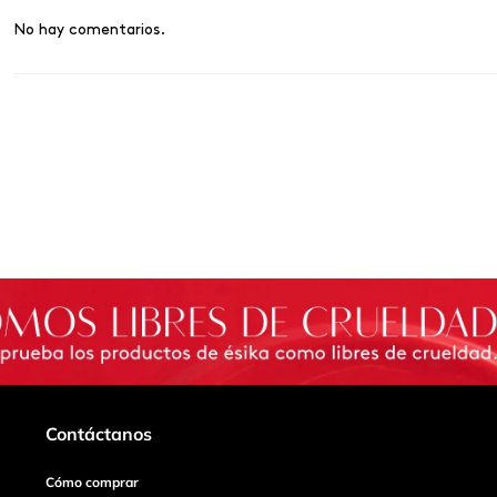
No hay comentarios.
Contáctanos
Cómo comprar