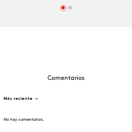
Comentarios
Más reciente
No hay comentarios.