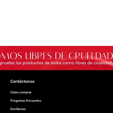
Contáctanos
Cómo comprar
Preguntas frecuentes
Escríbenos