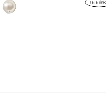
Talla úni