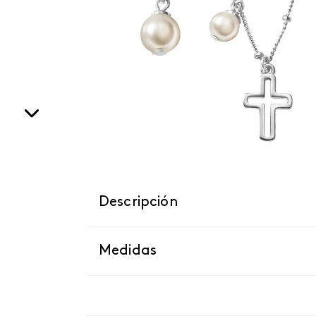
Descripción
Medidas