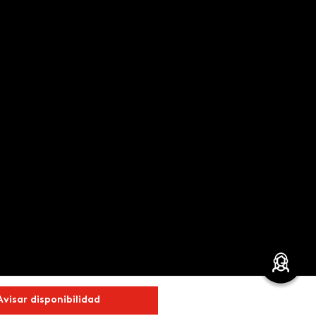
Avisar disponibilidad