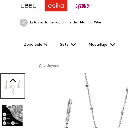
Estás en la tienda online de:
Monica Pilar
Zona Sale 🛒
Sets
Maquillaje
Joyería