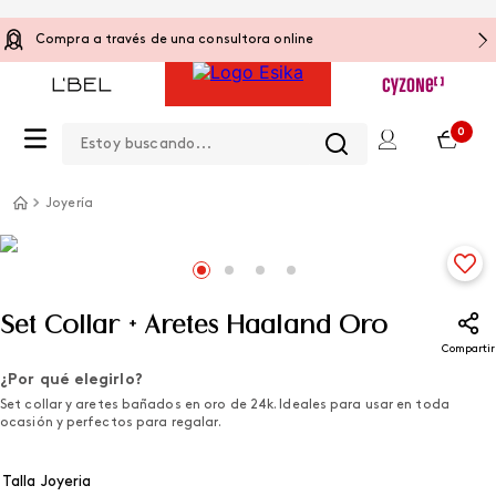
Compra a través de una consultora online
Estoy buscando...
0
Joyería
Set Collar + Aretes Haaland Oro
Compartir
¿Por qué elegirlo?
Set collar y aretes bañados en oro de 24k. Ideales para usar en toda
ocasión y perfectos para regalar.
Talla Joyeria