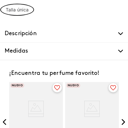
Talla única
Descripción
Medidas
¡Encuentra tu perfume favorito!
NUEVO
NUEVO