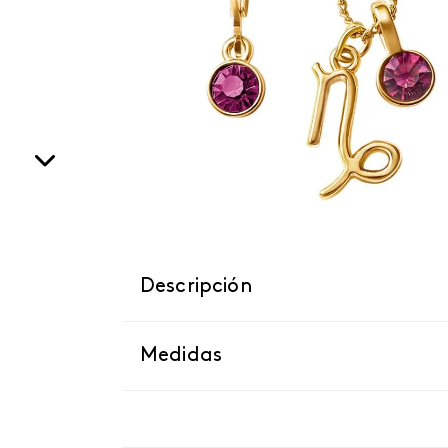
Descripción
Medidas