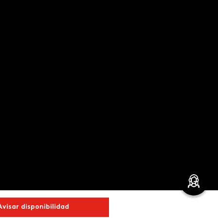
Avisar disponibilidad