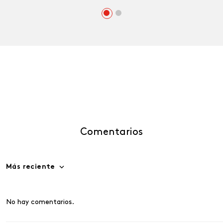
Comentarios
Más reciente
No hay comentarios.