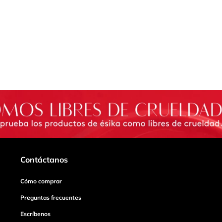
Contáctanos
Cómo comprar
Preguntas frecuentes
Escríbenos