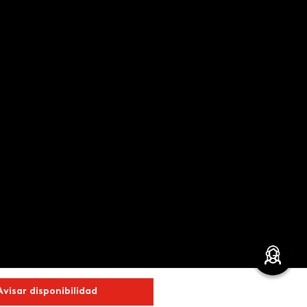
Avisar disponibilidad