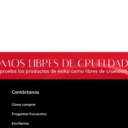
Contáctanos
Cómo comprar
Preguntas frecuentes
Escríbenos