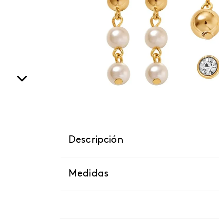
Descripción
Medidas