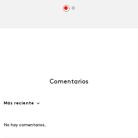
Comentarios
Más reciente
No hay comentarios.