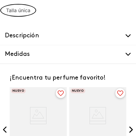
Talla única
Descripción
Medidas
¡Encuentra tu perfume favorito!
NUEVO
NUEVO