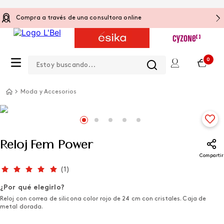
Compra a través de una consultora online
Estoy buscando...
0
Moda y Accesorios
Reloj Fem Power
Compartir
(
1
)
¿Por qué elegirlo?
Reloj con correa de silicona color rojo de 24 cm con cristales. Caja de
metal dorada.