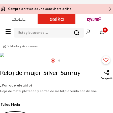
Compra a través de una consultora online
Estoy buscando...
0
Moda y Accesorios
Reloj de mujer Silver Sunray
Compartir
¿Por qué elegirlo?
Caja de metal plateado y correa de metal plateado con diseño.
Tallas Moda