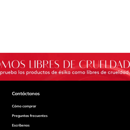
Contáctanos
Cómo comprar
Preguntas frecuentes
Escríbenos