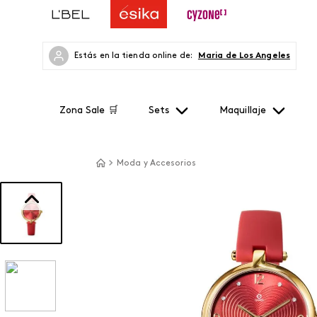
Estás en la tienda online de:
Maria de Los Angeles
Zona Sale 🛒
Sets
Maquillaje
Moda y Accesorios