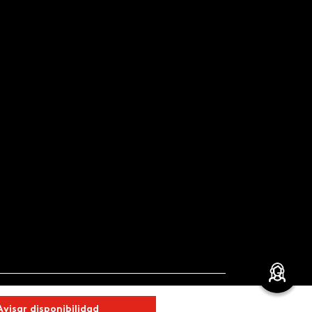
Avisar disponibilidad