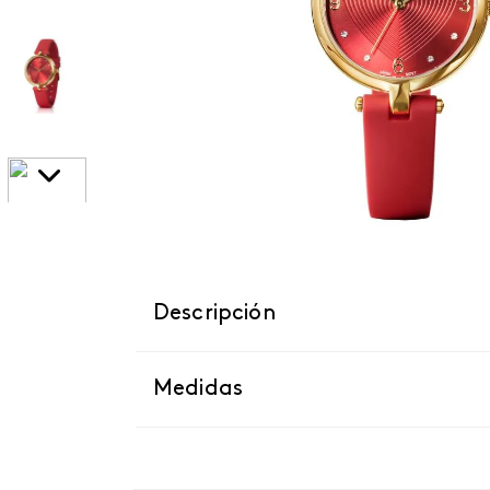
Descripción
Medidas