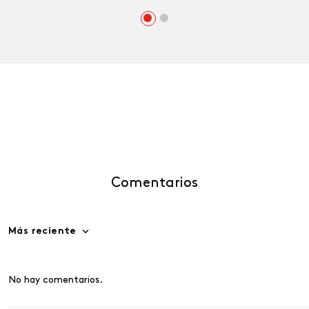
Comentarios
Más reciente
No hay comentarios.