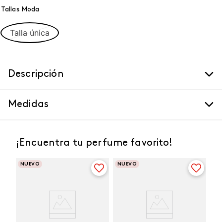
Tallas Moda
Talla única
Descripción
Medidas
¡Encuentra tu perfume favorito!
NUEVO
NUEVO