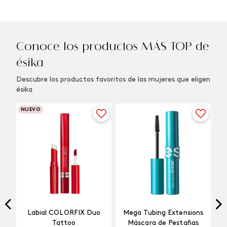
Conoce los productos MÁS TOP de
ésika
Descubre los productos favoritos de las mujeres que eligen
ésika
NUEVO
Labial COLORFIX Duo
Mega Tubing Extensions
Tattoo
Máscara de Pestañas