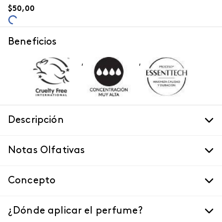
$
50
,
00
Beneficios
,
,
Descripción
Notas Olfativas
Concepto
¿Dónde aplicar el perfume?