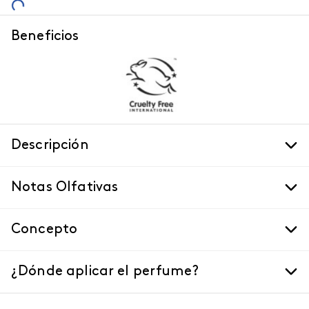
Beneficios
Descripción
Notas Olfativas
Concepto
¿Dónde aplicar el perfume?