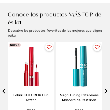
Conoce los productos MÁS TOP de
ésika
Descubre los productos favoritos de las mujeres que eligen
ésika
NUEVO
Labial COLORFIX Duo
Mega Tubing Extensions
Tattoo
Máscara de Pestañas