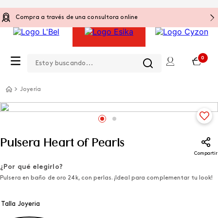
Compra a través de una consultora online
Estoy buscando...
0
Joyería
Pulsera Heart of Pearls
Compartir
¿Por qué elegirlo?
Pulsera en baño de oro 24k, con perlas. ¡Ideal para complementar tu look!
Talla Joyeria