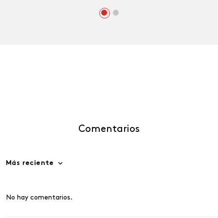
Comentarios
Más reciente
No hay comentarios.