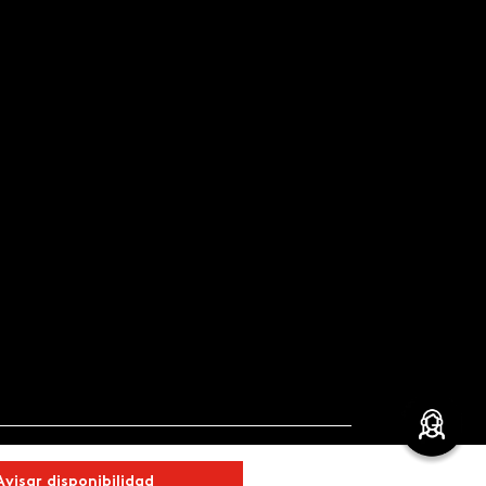
Avisar disponibilidad