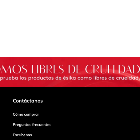
Contáctanos
Cómo comprar
Preguntas frecuentes
Escríbenos