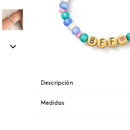
Descripción
Medidas