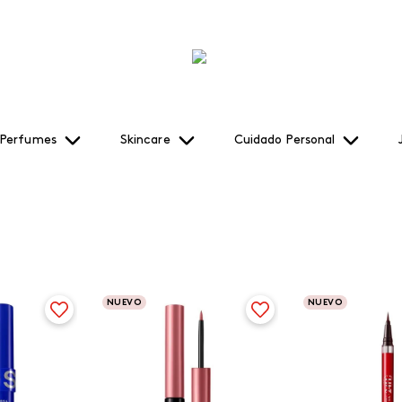
Perfumes
Skincare
Cuidado Personal
NUEVO
NUEVO