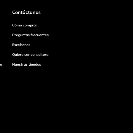
Contáctanos
Cómo comprar
Preguntas frecuentes
Escríbenos
Quiero ser consultora
ío
Nuestras tiendas
s