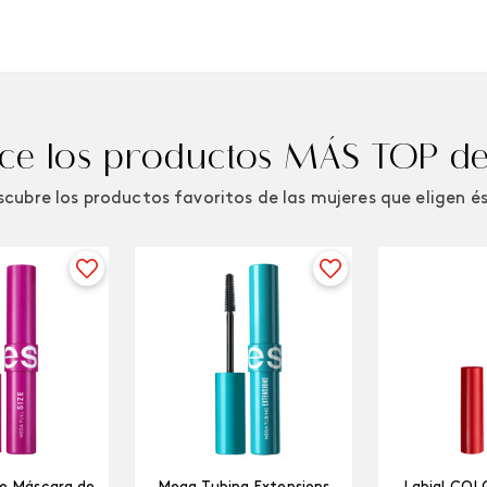
e los productos MÁS TOP de
cubre los productos favoritos de las mujeres que eligen é