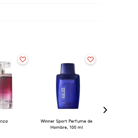
anza
Winner Sport Perfume de
Hombre, 100 ml