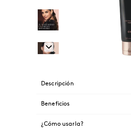
Descripción
Beneficios
¿Cómo usarla?