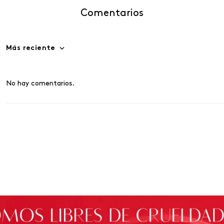
Comentarios
Más reciente
No hay comentarios.