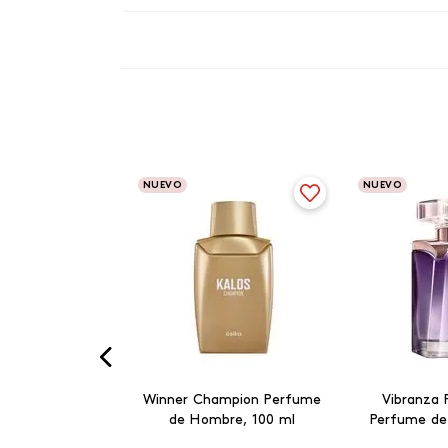
NUEVO
NUEVO
Winner Champion Perfume
Vibranza 
de Hombre, 100 ml
Perfume de