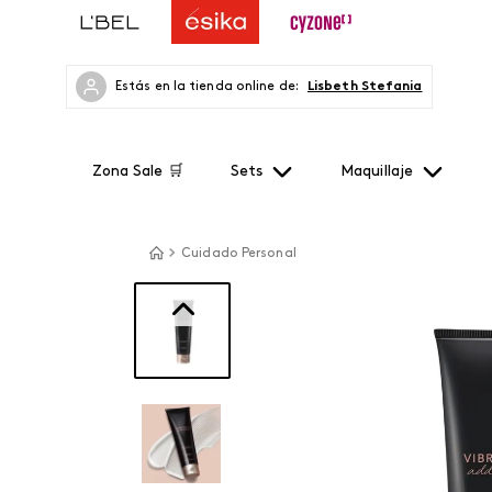
Estás en la tienda online de:
Lisbeth Stefania
Zona Sale 🛒
Sets
Maquillaje
Cuidado Personal