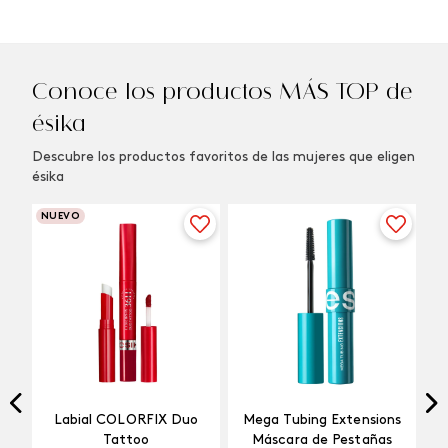
Conoce los productos MÁS TOP de
ésika
Descubre los productos favoritos de las mujeres que eligen
ésika
NUEVO
Labial COLORFIX Duo
Mega Tubing Extensions
Tattoo
Máscara de Pestañas