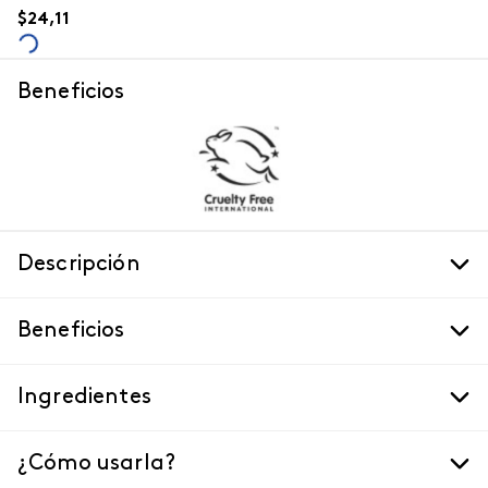
$
24
,
11
Beneficios
Descripción
Beneficios
Ingredientes
¿Cómo usarla?