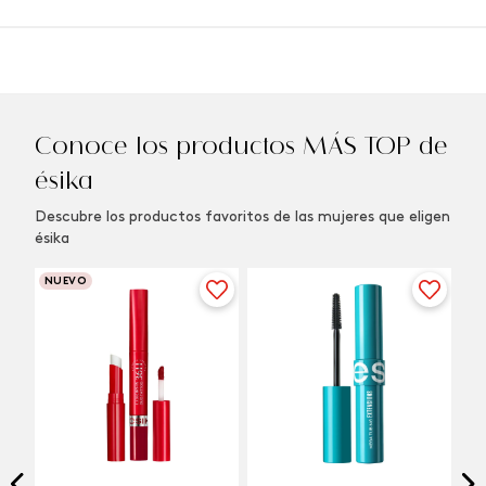
Conoce los productos MÁS TOP de
ésika
Descubre los productos favoritos de las mujeres que eligen
ésika
NUEVO