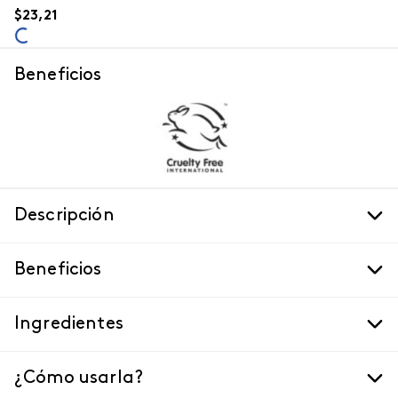
$
23
,
21
Beneficios
Descripción
Beneficios
Ingredientes
¿Cómo usarla?