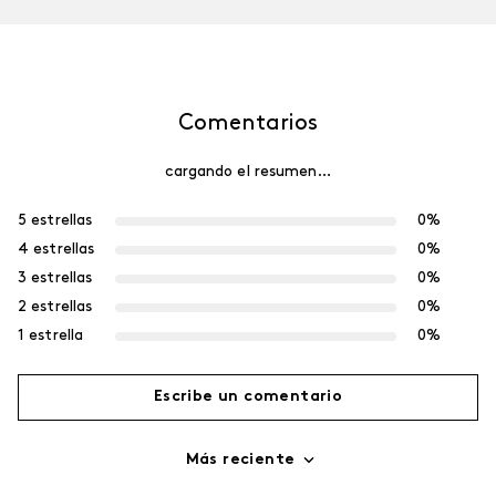
Comentarios
cargando el resumen…
5 estrellas
0%
4 estrellas
0%
3 estrellas
0%
2 estrellas
0%
1 estrella
0%
Escribe un comentario
Más reciente
Agregar comentario