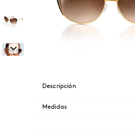
Descripción
Medidas