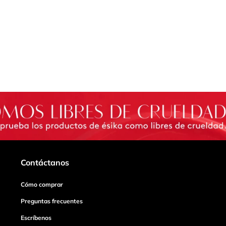
Contáctanos
Cómo comprar
Preguntas frecuentes
Escríbenos