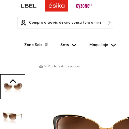
Compra a través de una consultora online
Zona Sale 🛒
Sets
Maquillaje
Moda y Accesorios