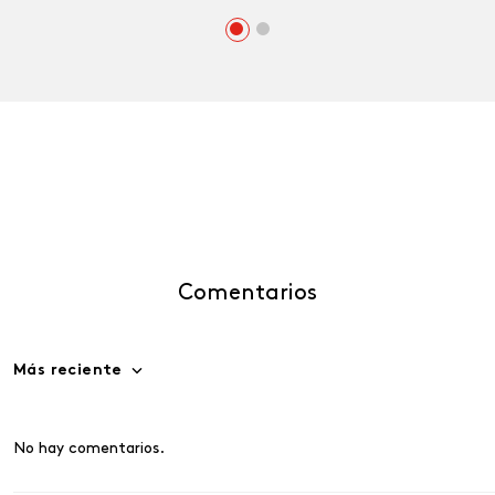
Comentarios
Más reciente
No hay comentarios.