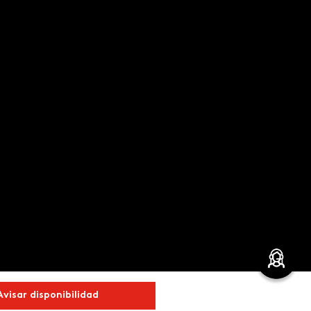
Avisar disponibilidad