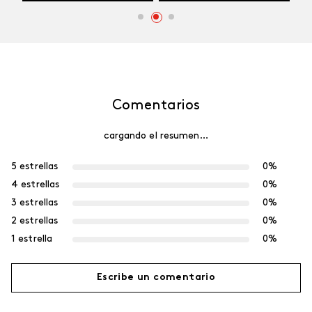
Comentarios
cargando el resumen…
5 estrellas
0%
4 estrellas
0%
3 estrellas
0%
2 estrellas
0%
1 estrella
0%
Escribe un comentario