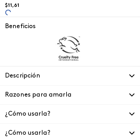
$
11
,
61
Beneficios
Descripción
Razones para amarla
¿Cómo usarla?
¿Cómo usarla?