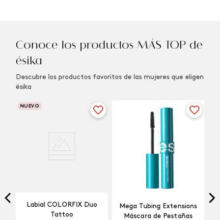
Conoce los productos MÁS TOP de
ésika
Descubre los productos favoritos de las mujeres que eligen
ésika
NUEVO
Labial COLORFIX Duo
Mega Tubing Extensions
Tattoo
Máscara de Pestañas