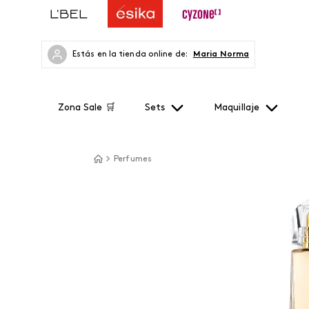
Estás en la tienda online de:
Maria Norma
Zona Sale 🛒
Sets
Maquillaje
Perfumes