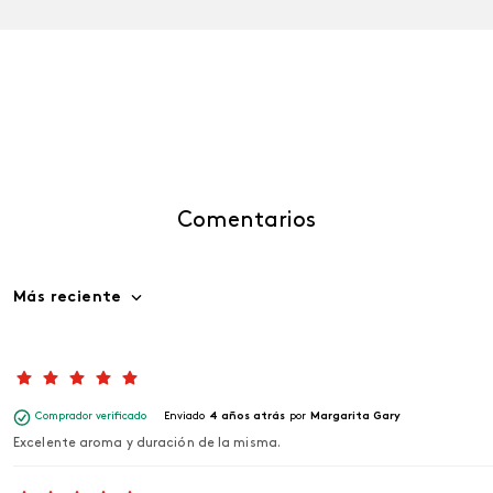
Comentarios
Más reciente
Comprador verificado
Enviado
4 años atrás
por
Margarita Gary
Excelente aroma y duración de la misma.