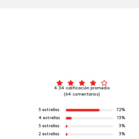
4.34 calificación promedio
(64 comentarios)
5 estrellas
72%
4 estrellas
13%
3 estrellas
3%
2 estrellas
3%