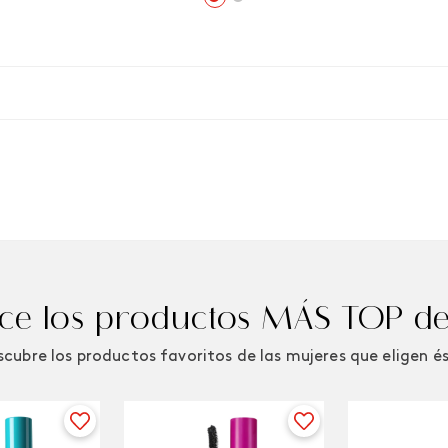
e los productos MÁS TOP de
cubre los productos favoritos de las mujeres que eligen é