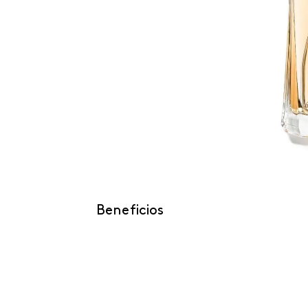
Beneficios