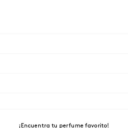
¡Encuentra tu perfume favorito!