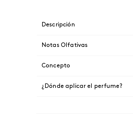
Descripción
Notas Olfativas
Concepto
¿Dónde aplicar el perfume?