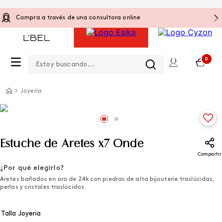
Compra a través de una consultora online
Estoy buscando...
0
Joyería
Estuche de Aretes x7 Onde
Compartir
¿Por qué elegirlo?
Aretes bañados en oro de 24k con piedras de alta bijouterie traslúcidas,
perlas y cristales traslúcidos.
Talla Joyeria