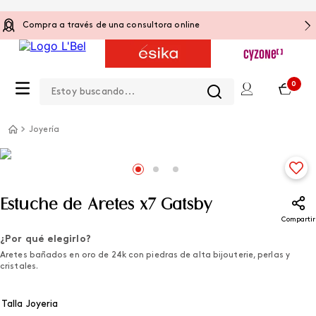
Compra a través de una consultora online
Estoy buscando...
0
Joyería
Estuche de Aretes x7 Gatsby
Compartir
¿Por qué elegirlo?
Aretes bañados en oro de 24k con piedras de alta bijouterie, perlas y
cristales.
Talla Joyeria