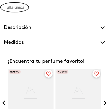
Talla única
Descripción
Medidas
¡Encuentra tu perfume favorito!
NUEVO
NUEVO