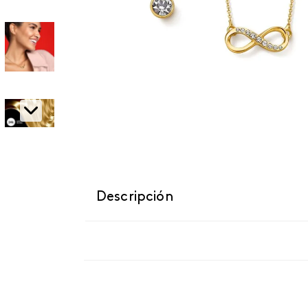
Descripción