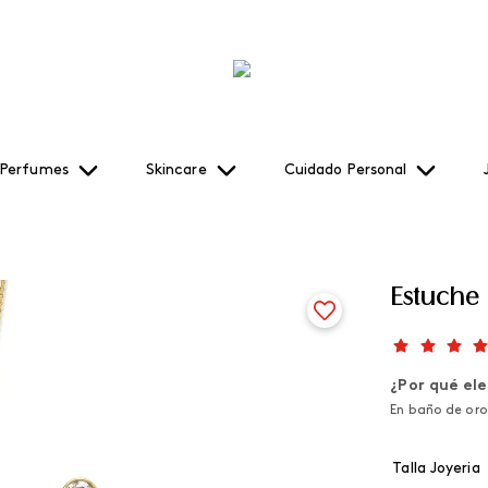
Perfumes
Skincare
Cuidado Personal
Estuche 
¿Por qué ele
En baño de oro 
Talla Joyeria