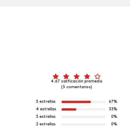
4.67 calificación promedio
(3 comentarios)
5 estrellas
67%
4 estrellas
33%
3 estrellas
0%
2 estrellas
0%