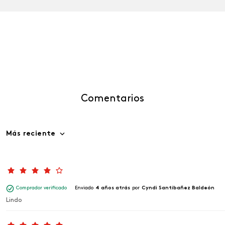
Comentarios
Más reciente
Comprador verificado
Enviado
4 años atrás
por
Cyndi Santibañez Baldeón
Lindo