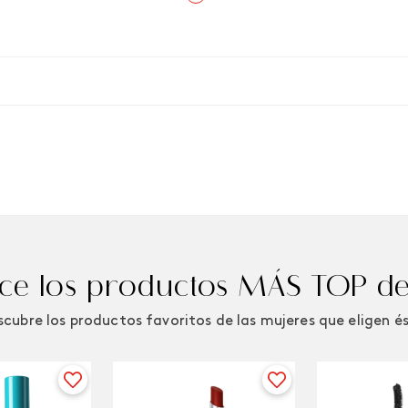
e los productos MÁS TOP de
cubre los productos favoritos de las mujeres que eligen é