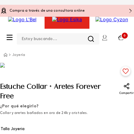
Compra a través de una consultora online
Estoy buscando...
0
Joyería
Estuche Collar + Aretes Forever
Compartir
Free
¿Por qué elegirlo?
Collar y aretes bañados en oro de 24k y cristales.
Talla Joyeria