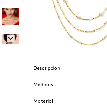
Descripción
Medidas
Material