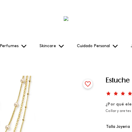
Perfumes
Skincare
Cuidado Personal
Estuche 
¿Por qué ele
Collar y aretes
Talla Joyeria