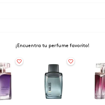
¡Encuentra tu perfume favorito!