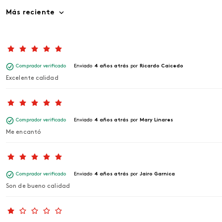
Más reciente
Comprador verificado
Enviado
4 años atrás
por
Ricardo Caicedo
Excelente calidad
Comprador verificado
Enviado
4 años atrás
por
Mary Linares
Me encantó
Comprador verificado
Enviado
4 años atrás
por
Jairo Garnica
Son de bueno calidad