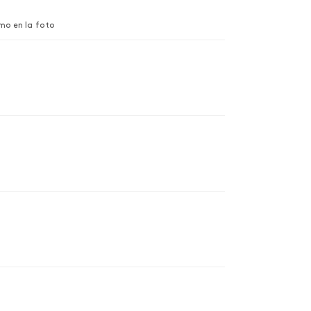
omo en la foto