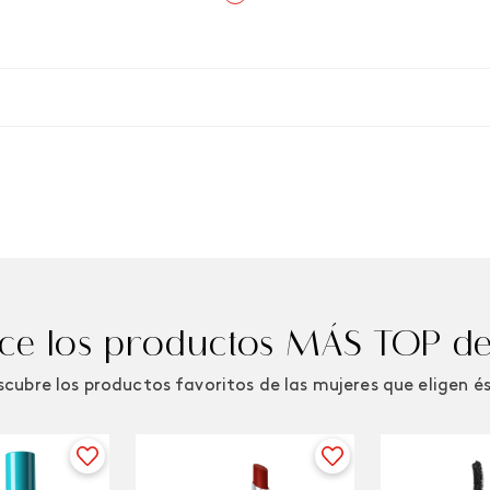
e los productos MÁS TOP de
cubre los productos favoritos de las mujeres que eligen é