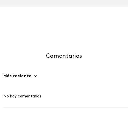
Comentarios
Más reciente
No hay comentarios.