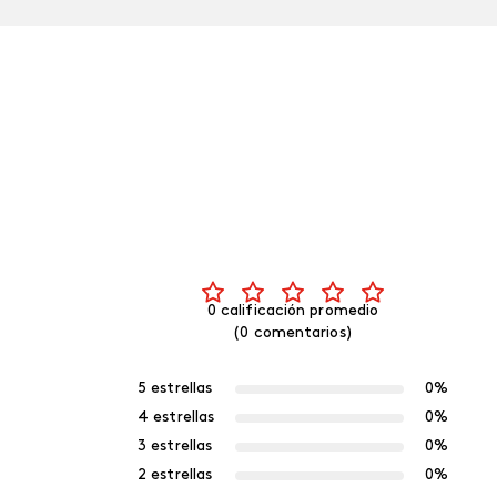
0 calificación promedio
(0 comentarios)
5 estrellas
0%
4 estrellas
0%
3 estrellas
0%
2 estrellas
0%