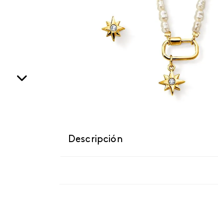
Descripción