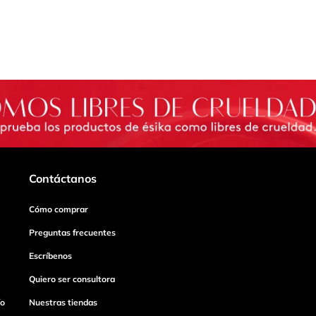
Contáctanos
Cómo comprar
Preguntas frecuentes
Escríbenos
Quiero ser consultora
ío
Nuestras tiendas