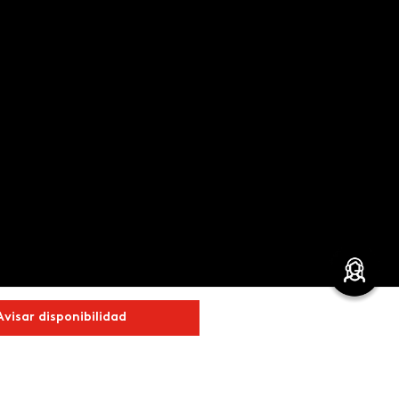
Avisar disponibilidad