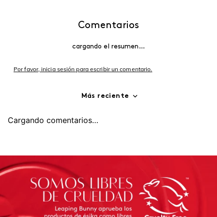
Comentarios
cargando el resumen…
Por favor, inicia sesión para escribir un comentario.
Más reciente
Cargando comentarios…