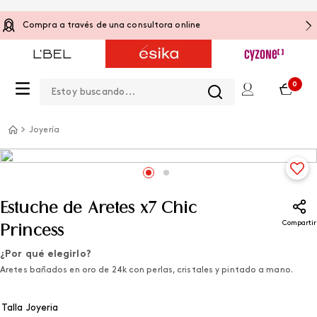
Compra a través de una consultora online
Estoy buscando...
0
Joyería
Estuche de Aretes x7 Chic
Compartir
Princess
¿Por qué elegirlo?
Aretes bañados en oro de 24k con perlas, cristales y pintado a mano.
Talla Joyeria