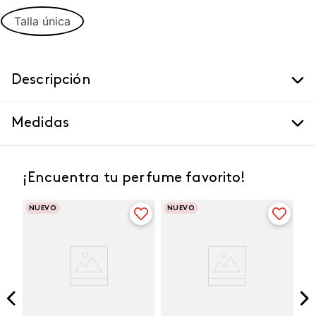
Talla única
Descripción
Medidas
¡Encuentra tu perfume favorito!
NUEVO
NUEVO