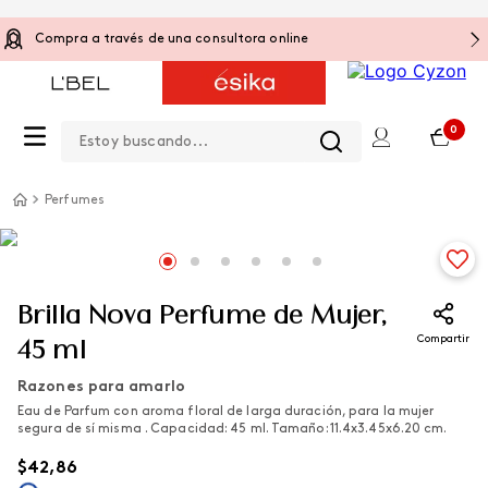
Compra a través de una consultora online
Estoy buscando...
0
Perfumes
Brilla Nova Perfume de Mujer,
Compartir
45 ml
Razones para amarlo
Eau de Parfum con aroma floral de larga duración, para la mujer
segura de sí misma . Capacidad: 45 ml. Tamaño: 11.4x3.45x6.20 cm.
$
42
,
86