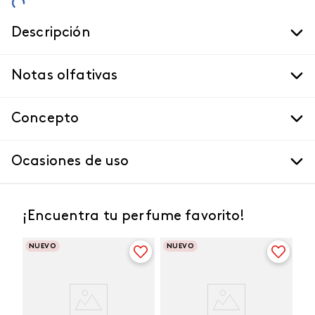
Descripción
Notas olfativas
Concepto
Ocasiones de uso
¡Encuentra tu perfume favorito!
NUEVO
NUEVO