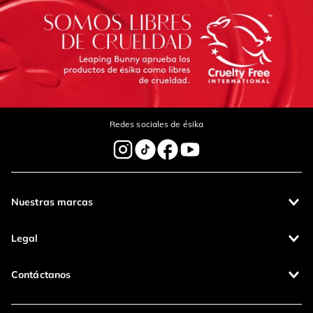
Redes sociales de ésika
Nuestras marcas
Legal
Contáctanos