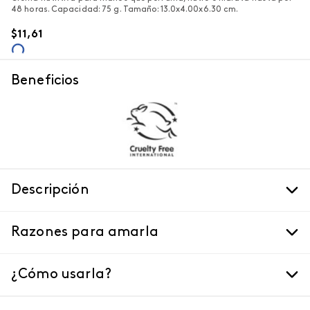
48 horas. Capacidad: 75 g. Tamaño: 13.0x4.00x6.30 cm.
$
11
,
61
Beneficios
Descripción
Razones para amarla
¿Cómo usarla?