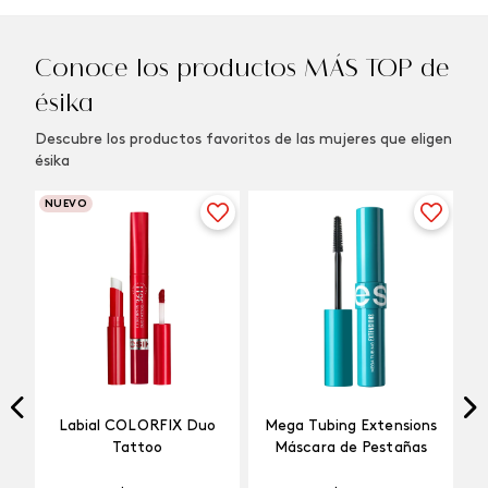
Conoce los productos MÁS TOP de
ésika
Descubre los productos favoritos de las mujeres que eligen
ésika
NUEVO
Labial COLORFIX Duo
Mega Tubing Extensions
Tattoo
Máscara de Pestañas