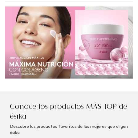
Conoce los productos MÁS TOP de
ésika
Descubre los productos favoritos de las mujeres que eligen
ésika