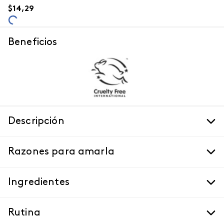
$
14
,
29
Beneficios
Descripción
Razones para amarla
Ingredientes
Rutina