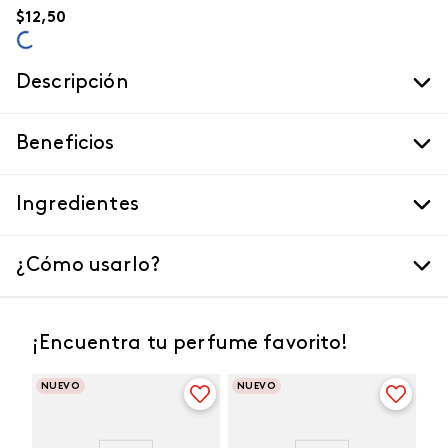
$
12
,
50
Descripción
Beneficios
Ingredientes
¿Cómo usarlo?
¡Encuentra tu perfume favorito!
NUEVO
NUEVO