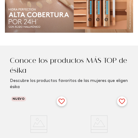
Conoce los productos MÁS TOP de
ésika
Descubre los productos favoritos de las mujeres que eligen
ésika
NUEVO