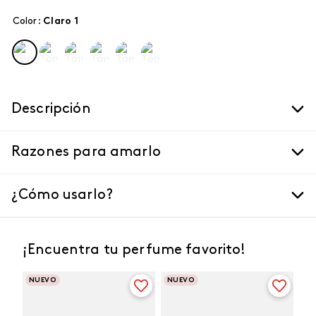
Color
:
claro 1
Descripción
Razones para amarlo
¿Cómo usarlo?
¡Encuentra tu perfume favorito!
NUEVO
NUEVO