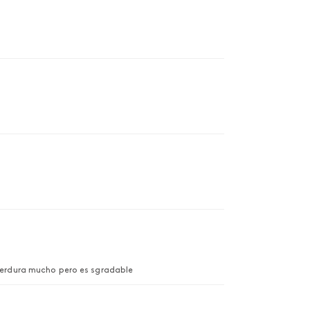
 perdura mucho pero es sgradable