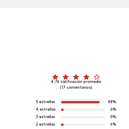
4.76 calificación promedio
(17 comentarios)
5 estrellas
88%
4 estrellas
6%
3 estrellas
0%
2 estrellas
6%