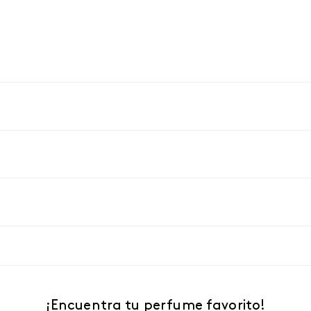
¡Encuentra tu perfume favorito!