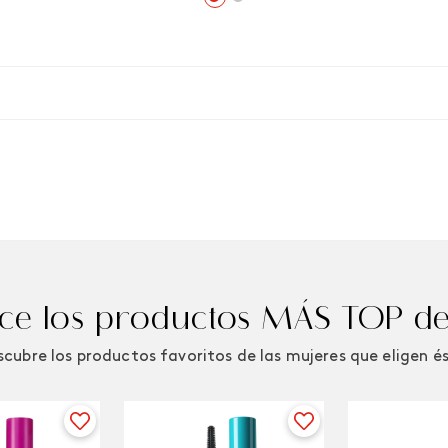
e los productos MÁS TOP de
cubre los productos favoritos de las mujeres que eligen é