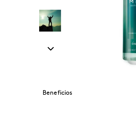
Beneficios