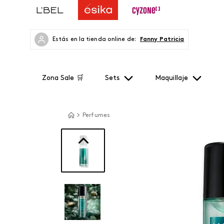
Estás en la tienda online de:
Fanny Patricia
Zona Sale 🛒
Sets
Maquillaje
Perfumes