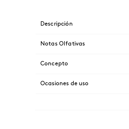
Descripción
Notas Olfativas
Concepto
Ocasiones de uso