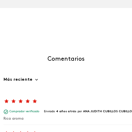
Comentarios
Más reciente
Comprador verificado
Enviado
4 años atrás
por
ANA JUDITH CUBILLOS CUBILLO
Rica aroma