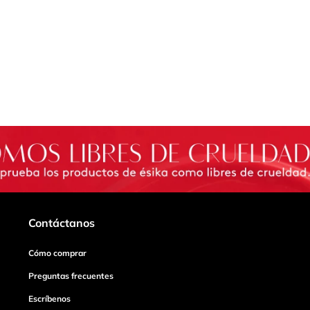
Contáctanos
Cómo comprar
Preguntas frecuentes
Escríbenos