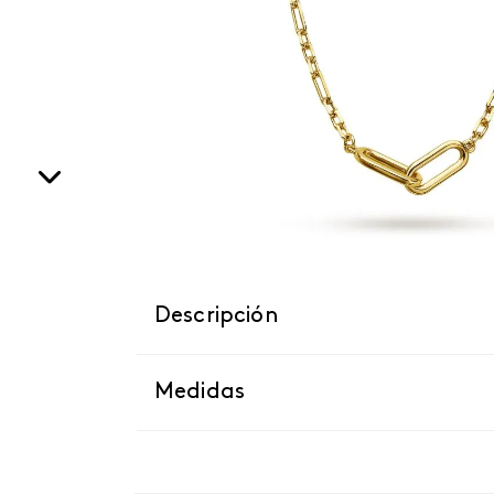
Descripción
Medidas