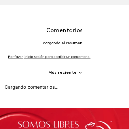
Comentarios
cargando el resumen…
Por favor, inicia sesión para escribir un comentario.
Más reciente
Cargando comentarios…